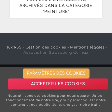
ARCHIVÉS DANS LA CATÉGORIE
'PEINTURE'
Flux RSS
-
Gestion des cookies -
Mentions légales
-
Association Strasbourg Curieux
PARAMÈTRES DES COOKIES
ACCEPTER LES COOKIES
Nous utilisons des cookies pour nous assurer du bon
fonctionnement de notre site, pour personnaliser notre
contenu et nos publicités, et analyser notre trafic.