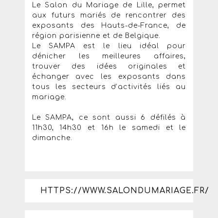
Le Salon du Mariage de Lille, permet
aux futurs mariés de rencontrer des
exposants des Hauts-de-France, de
région parisienne et de Belgique.
Le SAMPA est le lieu idéal pour
dénicher les meilleures affaires,
trouver des idées originales et
échanger avec les exposants dans
tous les secteurs d’activités liés au
mariage.
Le SAMPA, ce sont aussi 6 défilés à
11h30, 14h30 et 16h le samedi et le
dimanche.
HTTPS://WWW.SALONDUMARIAGE.FR/