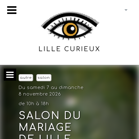
LILLE CURIEUX
autre
salon
Du samedi 7 au dimanche
8 novembre 2026
de 10h à 18h
SALON DU
MARIAGE