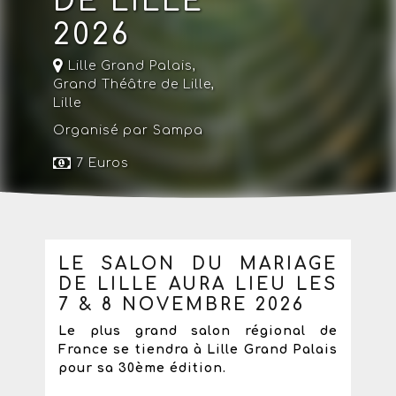
DE LILLE
2026
Lille Grand Palais
,
Grand Théâtre de Lille,
Lille
Organisé par Sampa
7 Euros
LE SALON DU MARIAGE
DE LILLE AURA LIEU LES
7 & 8 NOVEMBRE 2026
Le plus grand salon régional de
France se tiendra à Lille Grand Palais
pour sa 30ème édition.