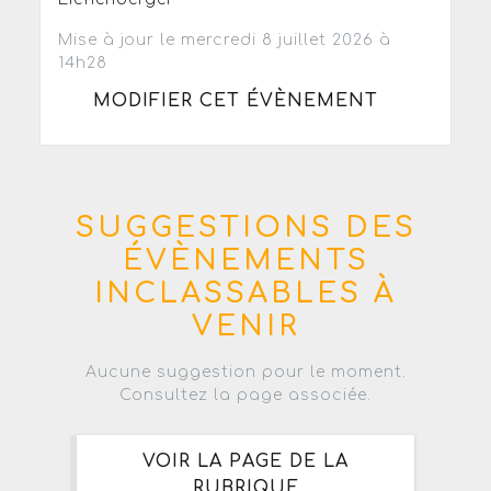
Mise à jour le mercredi 8 juillet 2026 à
14h28
MODIFIER CET ÉVÈNEMENT
SUGGESTIONS DES
ÉVÈNEMENTS
INCLASSABLES À
VENIR
Aucune suggestion pour le moment.
Consultez la page associée.
VOIR LA PAGE DE LA
RUBRIQUE