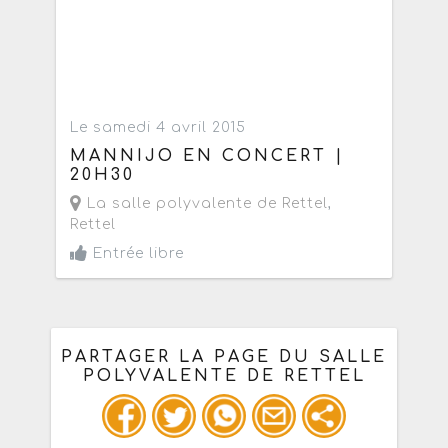
Le samedi 4 avril 2015
MANNIJO EN CONCERT |
20H30
La salle polyvalente de Rettel
,
Rettel
Entrée libre
PARTAGER LA PAGE DU SALLE
POLYVALENTE DE RETTEL