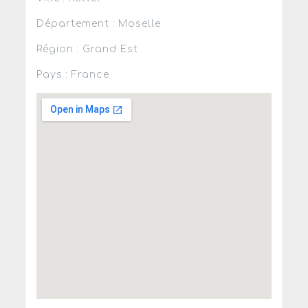
Département : Moselle
Région : Grand Est
Pays : France