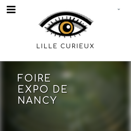
LILLE CURIEUX
FOIRE
EXPO DE
NANCY